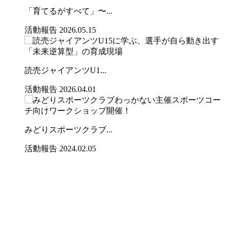
「育てるがすべて」〜...
活動報告
2026.05.15
読売ジャイアンツU1...
活動報告
2026.04.01
みどりスポーツクラブ...
活動報告
2024.02.05